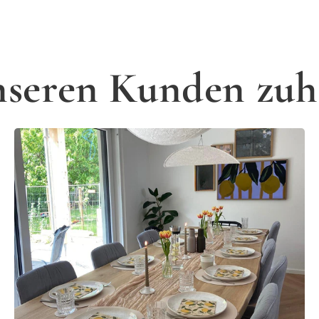
nseren Kunden zuh