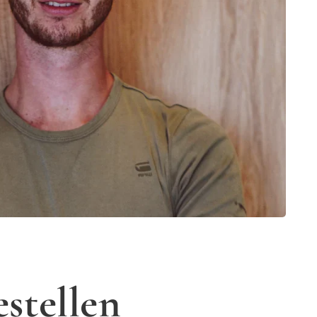
stellen