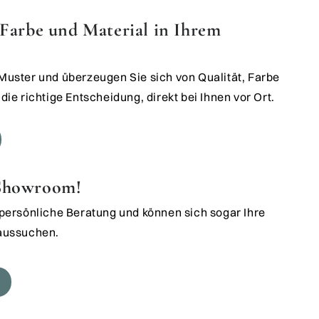
e Farbe und Material in Ihrem
 Muster und überzeugen Sie sich von Qualität, Farbe
die richtige Entscheidung, direkt bei Ihnen vor Ort.
 Showroom!
t persönliche Beratung und können sich sogar Ihre
 aussuchen.