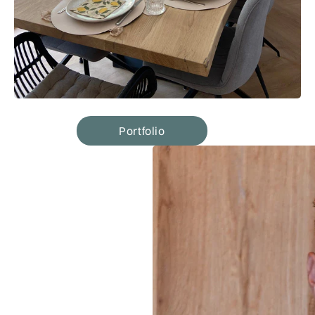
Portfolio