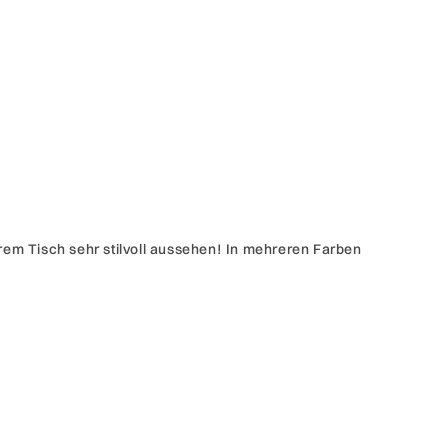
hrem Tisch sehr stilvoll aussehen!
In mehreren Farben