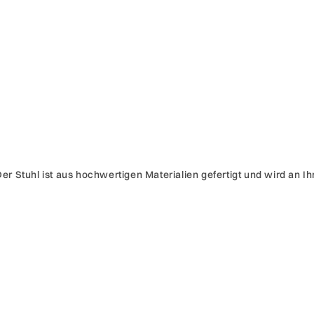
 Der Stuhl ist aus hochwertigen Materialien gefertigt und wird an I