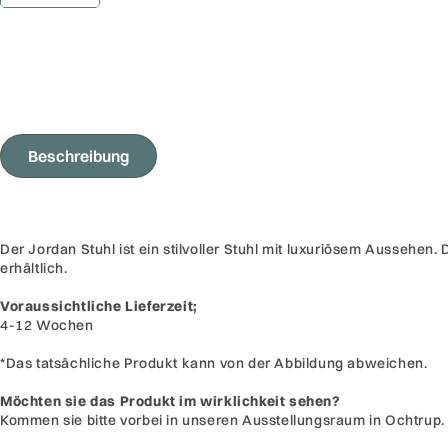
Beschreibung
Der Jordan Stuhl ist ein stilvoller Stuhl mit luxuriösem Aussehen.
erhältlich.
Voraussichtliche Lieferzeit;
4-12 Wochen
*Das tatsächliche Produkt kann von der Abbildung abweichen.
Möchten sie das Produkt im wirklichkeit sehen?
Kommen sie bitte vorbei in unseren Ausstellungsraum in Ochtrup.