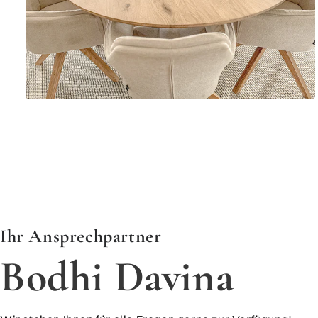
​​​​​​​Ihr Ansprechpartner
Bodhi Davina