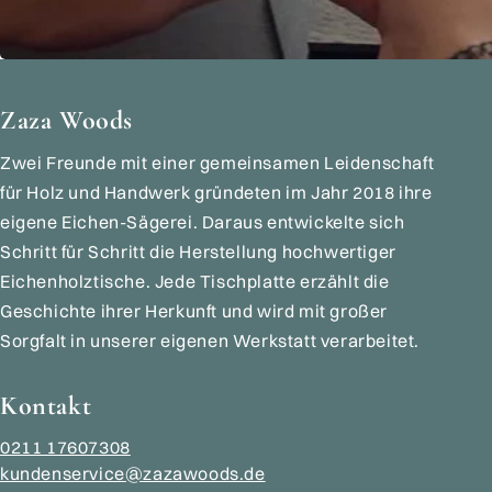
Zaza Woods
Zwei Freunde mit einer gemeinsamen Leidenschaft
für Holz und Handwerk gründeten im Jahr 2018 ihre
eigene Eichen-Sägerei. Daraus entwickelte sich
Schritt für Schritt die Herstellung hochwertiger
Eichenholztische. Jede Tischplatte erzählt die
Geschichte ihrer Herkunft und wird mit großer
Sorgfalt in unserer eigenen Werkstatt verarbeitet.
Kontakt
0211 17607308
kundenservice@zazawoods.de