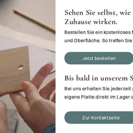
Sehen Sie selbst, wi
Zuhause wirken.
Bestellen Sie ein kostenloses
und Oberfläche. So treffen Sie 
Jetzt bestellen
Bis bald in unserem
Bei uns erhalten Sie jederzei
eigene Platte direkt im Lager
Zur Kontaktseite