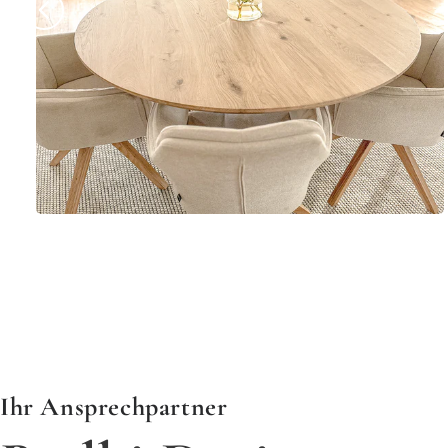
​​​​​​​Ihr Ansprechpartner