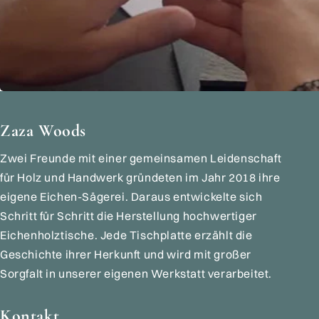
Zaza Woods
Zwei Freunde mit einer gemeinsamen Leidenschaft
für Holz und Handwerk gründeten im Jahr 2018 ihre
eigene Eichen-Sägerei. Daraus entwickelte sich
Schritt für Schritt die Herstellung hochwertiger
Eichenholztische. Jede Tischplatte erzählt die
Geschichte ihrer Herkunft und wird mit großer
Sorgfalt in unserer eigenen Werkstatt verarbeitet.
Kontakt