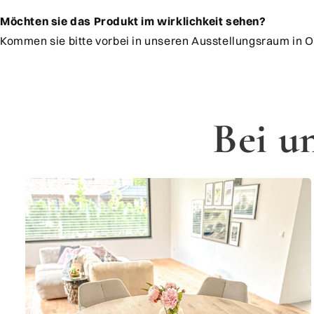
Möchten sie das Produkt im wirklichkeit sehen?
Kommen sie bitte vorbei in unseren Ausstellungsraum in O
Bei u