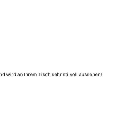
und wird an Ihrem Tisch sehr stilvoll aussehen!