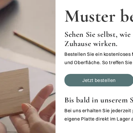
Muster be
Sehen Sie selbst, wi
Zuhause wirken.
Bestellen Sie ein kostenloses
und Oberfläche. So treffen Sie 
Jetzt bestellen
Bis bald in unserem
Bei uns erhalten Sie jederzei
eigene Platte direkt im Lager