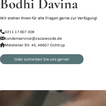
Bodhi Davina
Wir stehen Ihnen für alle Fragen gerne zur Verfügung!
0211 17 607 308
kundenservice@zazawoods.de
Metelener Str. 45, 48607 Ochtrup
Oder schreiben Sie uns gerne!