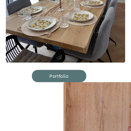
Portfolio