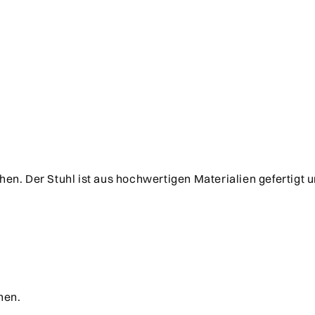
ehen. Der Stuhl ist aus hochwertigen Materialien gefertigt 
hen.