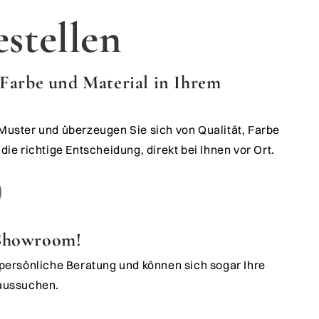
stellen
e Farbe und Material in Ihrem
 Muster und überzeugen Sie sich von Qualität, Farbe
die richtige Entscheidung, direkt bei Ihnen vor Ort.
 Showroom!
t persönliche Beratung und können sich sogar Ihre
 aussuchen.