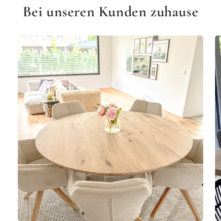
Bei unseren Kunden zuhause