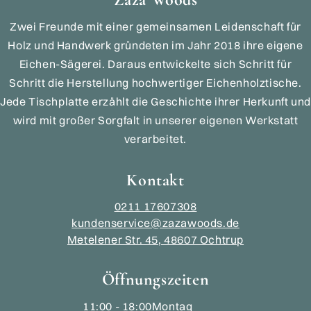
Zwei Freunde mit einer gemeinsamen Leidenschaft für
Holz und Handwerk gründeten im Jahr 2018 ihre eigene
Eichen-Sägerei. Daraus entwickelte sich Schritt für
Schritt die Herstellung hochwertiger Eichenholztische.
Jede Tischplatte erzählt die Geschichte ihrer Herkunft und
wird mit großer Sorgfalt in unserer eigenen Werkstatt
verarbeitet.
Kontakt
0211 17607308
kundenservice@zazawoods.de
Metelener Str. 45, 48607 Ochtrup
Öffnungszeiten
11:00 - 18:00
Montag