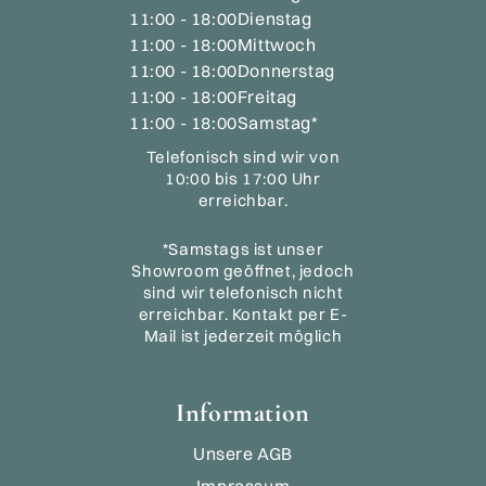
11:00 - 18:00
Dienstag
11:00 - 18:00
Mittwoch
11:00 - 18:00
Donnerstag
11:00 - 18:00
Freitag
11:00 - 18:00
Samstag*
Telefonisch sind wir von
10:00 bis 17:00 Uhr
erreichbar.
*Samstags ist unser
Showroom geöffnet, jedoch
sind wir telefonisch nicht
erreichbar. Kontakt per E-
Mail ist jederzeit möglich
Information
Unsere AGB
Impressum