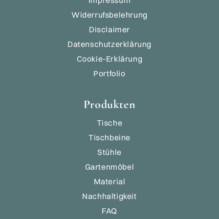
Widerrufsbelehrung
Disclaimer
Datenschutzerklärung
Cookie-Erklärung
Portfolio
Produkten
Tische
Tischbeine
Stühle
Gartenmöbel
Material
Nachhaltigkeit
FAQ