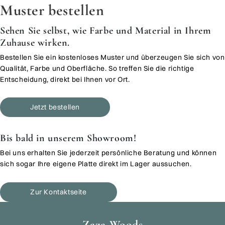
Muster bestellen
Sehen Sie selbst, wie Farbe und Material in Ihrem
Zuhause wirken.
Bestellen Sie ein kostenloses Muster und überzeugen Sie sich von
Qualität, Farbe und Oberfläche. So treffen Sie die richtige
Entscheidung, direkt bei Ihnen vor Ort.
Jetzt bestellen
Bis bald in unserem Showroom!
Bei uns erhalten Sie jederzeit persönliche Beratung und können
sich sogar Ihre eigene Platte direkt im Lager aussuchen.
Zur Kontaktseite
Zaza Woods