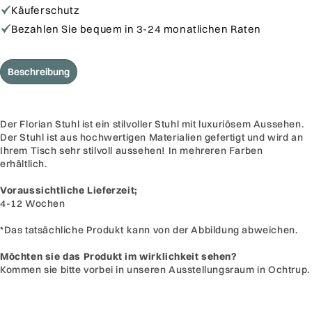
Florian
Florian
Käuferschutz
Bezahlen Sie bequem in 3-24 monatlichen Raten
Beschreibung
Der Florian Stuhl ist ein stilvoller Stuhl mit luxuriösem Aussehen.
Der Stuhl ist aus hochwertigen Materialien gefertigt und wird an
Ihrem Tisch sehr stilvoll aussehen!
In mehreren Farben
erhältlich.
Voraussichtliche Lieferzeit;
4-12 Wochen
*Das tatsächliche Produkt kann von der Abbildung abweichen.
Möchten sie das Produkt im wirklichkeit sehen?
Kommen sie bitte vorbei in unseren Ausstellungsraum in Ochtrup.