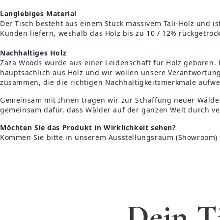
Langlebiges Material
Der Tisch besteht aus einem Stück massivem Tali-Holz und ist
Kunden liefern, weshalb das Holz bis zu 10 / 12% rückgetrock
Nachhaltiges Holz
Zaza Woods wurde aus einer Leidenschaft für Holz geboren. H
hauptsächlich aus Holz und wir wollen unsere Verantwortung
zusammen, die die richtigen Nachhaltigkeitsmerkmale aufwe
Gemeinsam mit Ihnen tragen wir zur Schaffung neuer Wälder 
gemeinsam dafür, dass Wälder auf der ganzen Welt durch v
Möchten Sie das Produkt in Wirklichkeit sehen?
Kommen Sie bitte in unserem Ausstellungsraum (Showroom) i
Dein T