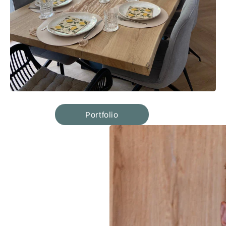
Portfolio