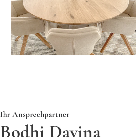
​​​​​​​Ihr Ansprechpartner
Bodhi Davina