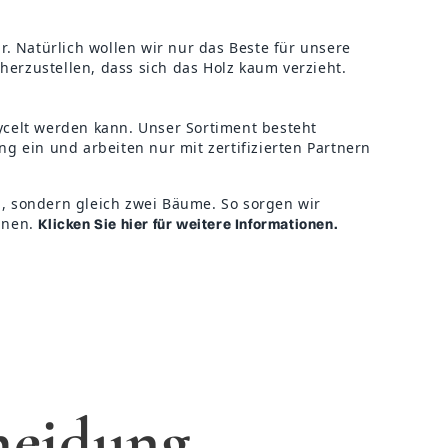
r. Natürlich wollen wir nur das Beste für unsere
cherzustellen, dass sich das Holz kaum verzieht.
ycelt werden kann. Unser Sortiment besteht
 ein und arbeiten nur mit zertifizierten Partnern
n, sondern gleich zwei Bäume. So sorgen wir
nnen.
Klicken Sie hier für weitere Informationen.
heidung