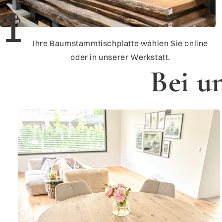
1
Ihre Baumstammtischplatte wählen Sie online
oder in unserer Werkstatt.
Bei u