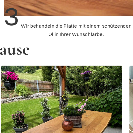
3
Wir behandeln die Platte mit einem schützenden
Öl in Ihrer Wunschfarbe.
ause