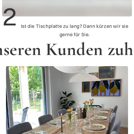
2
Ist die Tischplatte zu lang? Dann kürzen wir sie
gerne für Sie.
nseren Kunden zuh