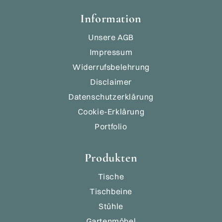
Information
Unsere AGB
Impressum
Widerrufsbelehrung
Disclaimer
Datenschutzerklärung
Cookie-Erklärung
Portfolio
Produkten
Tische
Tischbeine
Stühle
Gartenmöbel