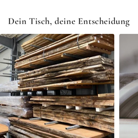
Dein Tisch, deine Entscheidung