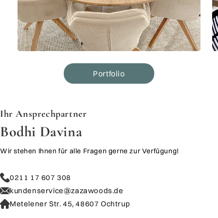
Portfolio
​​​​​​​Ihr Ansprechpartner
Bodhi Davina
Wir stehen Ihnen für alle Fragen gerne zur Verfügung!
0211 17 607 308
kundenservice@zazawoods.de
Metelener Str. 45, 48607 Ochtrup