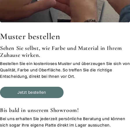
Muster bestellen
Sehen Sie selbst, wie Farbe und Material in Ihrem
Zuhause wirken.
Bestellen Sie ein kostenloses Muster und überzeugen Sie sich von
Qualität, Farbe und Oberfläche. So treffen Sie die richtige
Entscheidung, direkt bei Ihnen vor Ort.
Jetzt bestellen
Bis bald in unserem Showroom!
Bei uns erhalten Sie jederzeit persönliche Beratung und können
sich sogar Ihre eigene Platte direkt im Lager aussuchen.