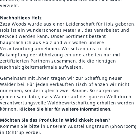
verzieht.
Nachhaltiges Holz
Zaza Woods wurde aus einer Leidenschaft für Holz geboren.
Holz ist ein wunderschönes Material, das verarbeitet und
recycelt werden kann. Unser Sortiment besteht
hauptsächlich aus Holz und wir wollen unsere
Verantwortung annehmen. Wir setzen uns für die
Bekämpfung der Abholzung ein und arbeiten nur mit
zertifizierten Partnern zusammen, die die richtigen
Nachhaltigkeitsmerkmale aufweisen.
Gemeinsam mit Ihnen tragen wir zur Schaffung neuer
Wälder bei. Für jeden verkauften Tisch pflanzen wir nicht
nur einen, sondern gleich zwei Bäume. So sorgen wir
gemeinsam dafür, dass Wälder auf der ganzen Welt durch
verantwortungsvolle Waldbewirtschaftung erhalten werden
können.
Klicken Sie hier für weitere Informationen.
Möchten Sie das Produkt in Wirklichkeit sehen?
Kommen Sie bitte in unserem Ausstellungsraum (Showroom)
in Ochtrup vorbei.