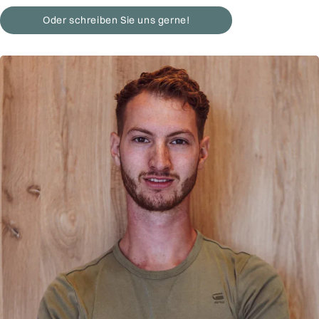
Oder schreiben Sie uns gerne!