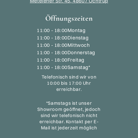
Metelener Str. 45, 48607 Ochtrup
Öffnungszeiten
11:00 - 18:00
Montag
11:00 - 18:00
Dienstag
11:00 - 18:00
Mittwoch
11:00 - 18:00
Donnerstag
11:00 - 18:00
Freitag
11:00 - 18:00
Samstag*
Telefonisch sind wir von
10:00 bis 17:00 Uhr
erreichbar.
*Samstags ist unser
Showroom geöffnet, jedoch
sind wir telefonisch nicht
erreichbar. Kontakt per E-
Mail ist jederzeit möglich