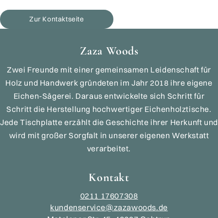
Zur Kontaktseite
Zaza Woods
Zwei Freunde mit einer gemeinsamen Leidenschaft für
Holz und Handwerk gründeten im Jahr 2018 ihre eigene
Eichen-Sägerei. Daraus entwickelte sich Schritt für
Schritt die Herstellung hochwertiger Eichenholztische.
Jede Tischplatte erzählt die Geschichte ihrer Herkunft und
wird mit großer Sorgfalt in unserer eigenen Werkstatt
verarbeitet.
Kontakt
0211 17607308
kundenservice@zazawoods.de