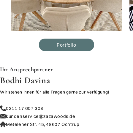
Portfolio
​​​​​​​Ihr Ansprechpartner
Bodhi Davina
Wir stehen Ihnen für alle Fragen gerne zur Verfügung!
0211 17 607 308
kundenservice@zazawoods.de
Metelener Str. 45, 48607 Ochtrup