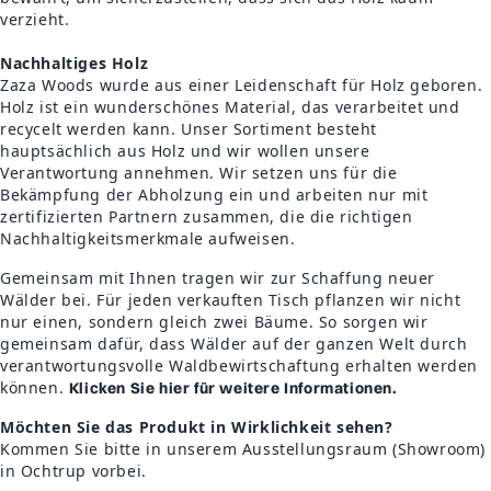
verzieht.
Nachhaltiges Holz
Zaza Woods wurde aus einer Leidenschaft für Holz geboren.
Holz ist ein wunderschönes Material, das verarbeitet und
recycelt werden kann. Unser Sortiment besteht
hauptsächlich aus Holz und wir wollen unsere
Verantwortung annehmen. Wir setzen uns für die
Bekämpfung der Abholzung ein und arbeiten nur mit
zertifizierten Partnern zusammen, die die richtigen
Nachhaltigkeitsmerkmale aufweisen.
Gemeinsam mit Ihnen tragen wir zur Schaffung neuer
Wälder bei. Für jeden verkauften Tisch pflanzen wir nicht
nur einen, sondern gleich zwei Bäume. So sorgen wir
gemeinsam dafür, dass Wälder auf der ganzen Welt durch
verantwortungsvolle Waldbewirtschaftung erhalten werden
können.
Klicken Sie hier für weitere Informationen.
Möchten Sie das Produkt in Wirklichkeit sehen?
Kommen Sie bitte in unserem Ausstellungsraum (Showroom)
in Ochtrup vorbei.