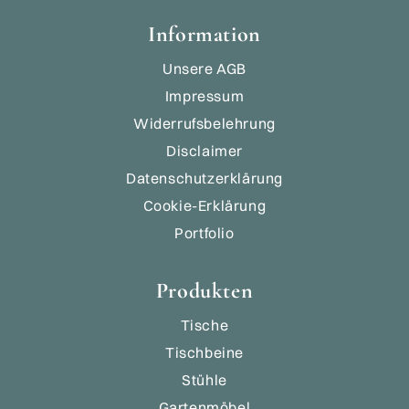
Information
Unsere AGB
Impressum
Widerrufsbelehrung
Disclaimer
Datenschutzerklärung
Cookie-Erklärung
Portfolio
Produkten
Tische
Tischbeine
Stühle
Gartenmöbel