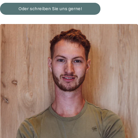
Oder schreiben Sie uns gerne!