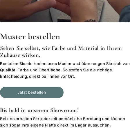
Muster bestellen
Sehen Sie selbst, wie Farbe und Material in Ihrem
Zuhause wirken.
Bestellen Sie ein kostenloses Muster und überzeugen Sie sich von
Qualität, Farbe und Oberfläche. So treffen Sie die richtige
Entscheidung, direkt bei Ihnen vor Ort.
Jetzt bestellen
Bis bald in unserem Showroom!
Bei uns erhalten Sie jederzeit persönliche Beratung und können
sich sogar Ihre eigene Platte direkt im Lager aussuchen.