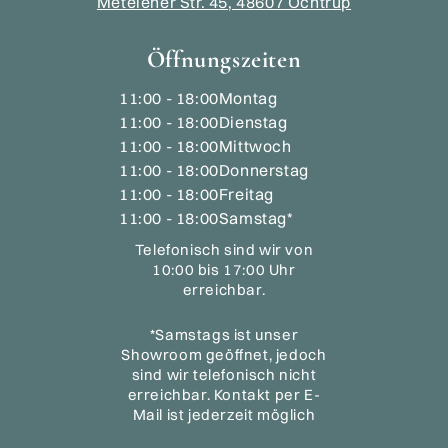
Metelener Str. 45, 48607 Ochtrup
Öffnungszeiten
11:00 - 18:00
Montag
11:00 - 18:00
Dienstag
11:00 - 18:00
Mittwoch
11:00 - 18:00
Donnerstag
11:00 - 18:00
Freitag
11:00 - 18:00
Samstag*
Telefonisch sind wir von
10:00 bis 17:00 Uhr
erreichbar.
*Samstags ist unser
Showroom geöffnet, jedoch
sind wir telefonisch nicht
erreichbar. Kontakt per E-
Mail ist jederzeit möglich