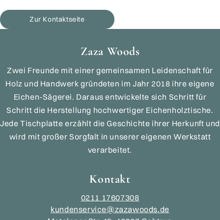
Zur Kontaktseite
Zaza Woods
Zwei Freunde mit einer gemeinsamen Leidenschaft für
Holz und Handwerk gründeten im Jahr 2018 ihre eigene
Eichen-Sägerei. Daraus entwickelte sich Schritt für
Schritt die Herstellung hochwertiger Eichenholztische.
Jede Tischplatte erzählt die Geschichte ihrer Herkunft und
wird mit großer Sorgfalt in unserer eigenen Werkstatt
verarbeitet.
Kontakt
0211 17607308
kundenservice@zazawoods.de