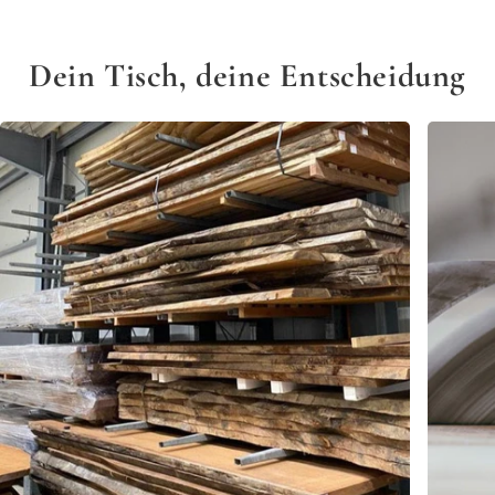
Dein Tisch, deine Entscheidung